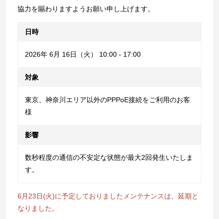
協力を賜わりますようお願い申し上げます。
日時
2026年 6月 16日（火） 10:00 - 17:00
対象
東京、神奈川エリア以外のPPPoE接続をご利用のお客
様
影響
数秒程度の通信の不安定な状態が最大2回発生いたしま
す。
6月23日(火)に予定しておりましたメンテナンスは、延期と
なりました。