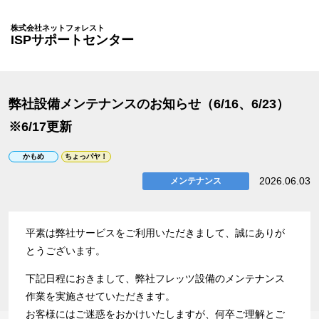
株式会社ネットフォレスト
ISPサポートセンター
弊社設備メンテナンスのお知らせ（6/16、6/23）
※6/17更新
かもめ
ちょっパヤ！
2026.06.03
メンテナンス
平素は弊社サービスをご利用いただきまして、誠にありが
とうございます。
下記日程におきまして、弊社フレッツ設備のメンテナンス
作業を実施させていただきます。
お客様にはご迷惑をおかけいたしますが、何卒ご理解とご