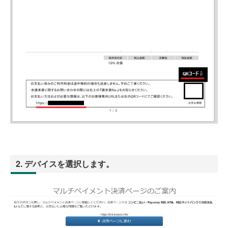
2. デバイスを選択します。