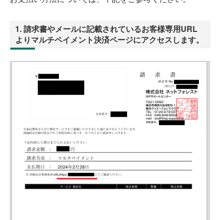
1. 請求書やメールに記載されているお客様専用URL
よりマルチペイメント決済ページにアクセスします。