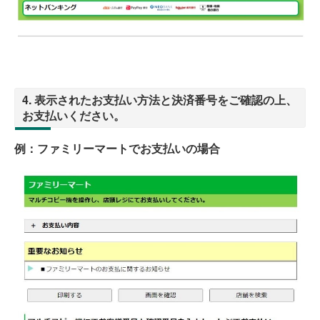
4. 表示されたお支払い方法と決済番号をご確認の上、
お支払いください。
例：ファミリーマートでお支払いの場合