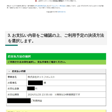
3. お支払い内容をご確認の上、ご利用予定の決済方法
を選択します。