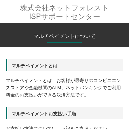
株式会社ネットフォレスト
ISPサポートセンター
マルチペイメントについて
マルチペイメントとは
マルチペイメントとは、お客様が最寄りのコンビニエン
スストアや金融機関のATM、ネットバンキングでご利用
料金のお支払いができる決済方法です。
マルチペイメントお支払い手順
お支払い方法については、下記をご参考ください。