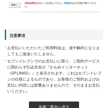
注意事項
お支払いいただいたご利用料金は、途中解約になりま
してもご返金いたしません。
セブンイレブンでのお支払いに限り、ご契約サービス
に関わらず払込先名が『かもめインターネット
（SP.LINKS）』と表示されます。これはセブンイレブ
ンの仕様によるものであり、お客様のご契約およびお
支払い内容には影響ありませんので、そのままお支払
いください。
各種ご案内へ戻る