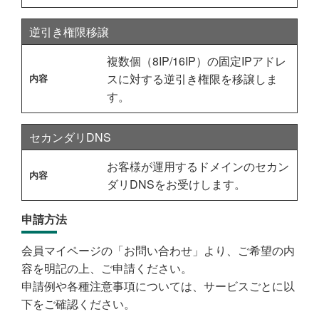
逆引き権限移譲
複数個（8IP/16IP）の固定IPアドレ
スに対する逆引き権限を移譲しま
す。
セカンダリDNS
お客様が運用するドメインのセカン
ダリDNSをお受けします。
申請方法
会員マイページの「お問い合わせ」より、ご希望の内
容を明記の上、ご申請ください。
申請例や各種注意事項については、サービスごとに以
下をご確認ください。