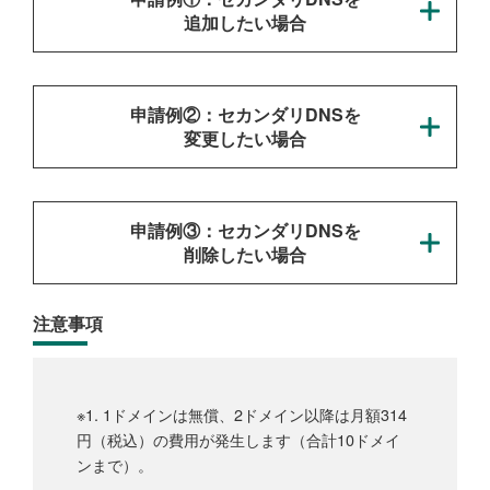
追加したい場合
申請例②：セカンダリDNSを
変更したい場合
申請例③：セカンダリDNSを
削除したい場合
注意事項
※1. 1ドメインは無償、2ドメイン以降は月額314
円（税込）の費用が発生します（合計10ドメイ
ンまで）。