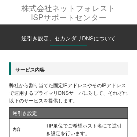
株式会社ネットフォレスト
ISPサポートセンター
逆引き設定、セカンダリDNSについて
サービス内容
弊社から割り当てた固定IPアドレスやそのIPアドレス
で運用するプライマリDNSサーバに対して、それぞれ
以下のサービスを提供します。
逆引き設定
1IP単位でご希望ホスト名にて逆引
き設定を行います。