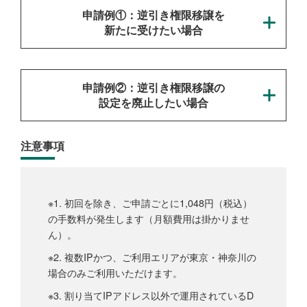
申請例①：逆引き権限移譲を
新たに受けたい場合
申請例②：逆引き権限移譲の
設定を廃止したい場合
注意事項
※1. 初回を除き、ご申請ごとに1,048円（税込）
の手数料が発生します（月額費用は掛かりませ
ん）。
※2. 複数IPかつ、ご利用エリアが東京・神奈川の
場合のみご利用いただけます。
※3. 割り当てIPアドレス以外で運用されているD