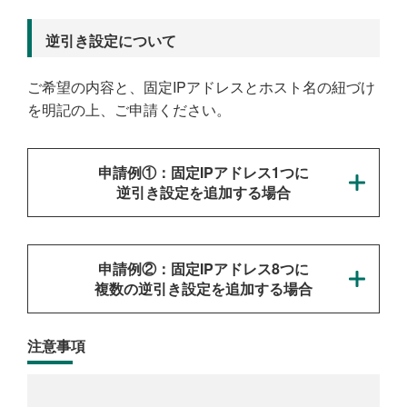
逆引き設定について
ご希望の内容と、固定IPアドレスとホスト名の紐づけ
を明記の上、ご申請ください。
申請例①：固定IPアドレス1つに
逆引き設定を追加する場合
申請例②：固定IPアドレス8つに
複数の逆引き設定を追加する場合
注意事項